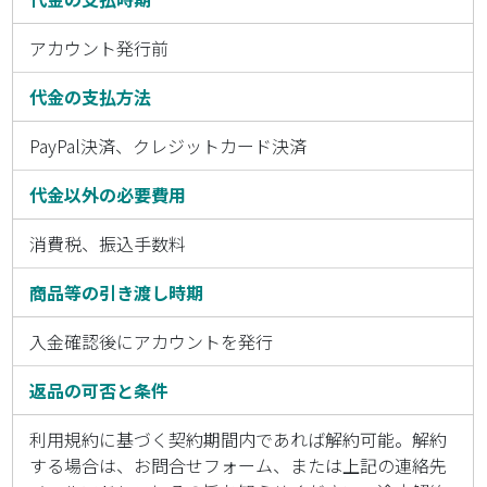
アカウント発行前
代金の支払方法
PayPal決済、クレジットカード決済
代金以外の必要費用
消費税、振込手数料
商品等の引き渡し時期
入金確認後にアカウントを発行
返品の可否と条件
利用規約に基づく契約期間内であれば解約可能。解約
する場合は、お問合せフォーム、または上記の連絡先