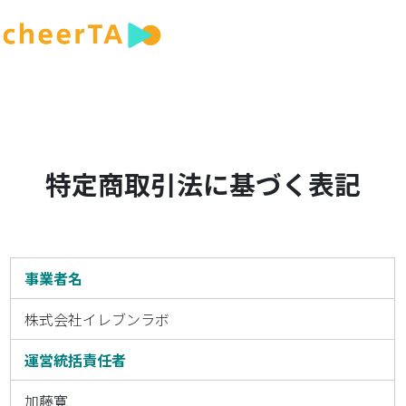
特定商取引法に基づく表記
事業者名
株式会社イレブンラボ
運営統括責任者
加藤寛